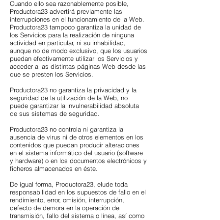
Cuando ello sea razonablemente posible,
Productora23 advertirá previamente las
interrupciones en el funcionamiento de la Web.
Productora23 tampoco garantiza la unidad de
los Servicios para la realización de ninguna
actividad en particular, ni su inhabilidad,
aunque no de modo exclusivo, que los usuarios
puedan efectivamente utilizar los Servicios y
acceder a las distintas páginas Web desde las
que se presten los Servicios.
Productora23 no garantiza la privacidad y la
seguridad de la utilización de la Web, no
puede garantizar la invulnerabilidad absoluta
de sus sistemas de seguridad.
Productora23 no controla ni garantiza la
ausencia de virus ni de otros elementos en los
contenidos que puedan producir alteraciones
en el sistema informático del usuario (software
y hardware) o en los documentos electrónicos y
ficheros almacenados en éste.
De igual forma, Productora23, elude toda
responsabilidad en los supuestos de fallo en el
rendimiento, error, omisión, interrupción,
defecto de demora en la operación de
transmisión, fallo del sistema o línea, así como