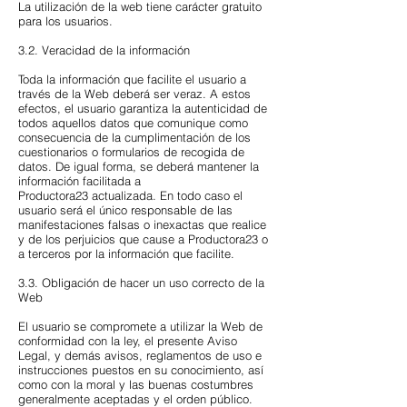
La utilización de la web tiene carácter gratuito
para los usuarios.
3.2. Veracidad de la información
Toda la información que facilite el usuario a
través de la Web deberá ser veraz. A estos
efectos, el usuario garantiza la autenticidad de
todos aquellos datos que comunique como
consecuencia de la cumplimentación de los
cuestionarios o formularios de recogida de
datos. De igual forma, se deberá mantener la
información facilitada a
Productora23 actualizada. En todo caso el
usuario será el único responsable de las
manifestaciones falsas o inexactas que realice
y de los perjuicios que cause a Productora23 o
a terceros por la información que facilite.
3.3. Obligación de hacer un uso correcto de la
Web
El usuario se compromete a utilizar la Web de
conformidad con la ley, el presente Aviso
Legal, y demás avisos, reglamentos de uso e
instrucciones puestos en su conocimiento, así
como con la moral y las buenas costumbres
generalmente aceptadas y el orden público.