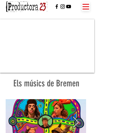
Els músics de Bremen