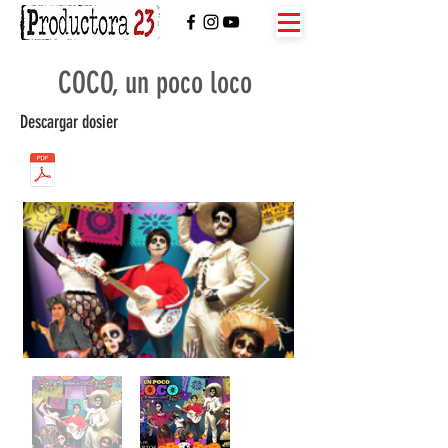
COCO, un poco loco
Descargar dosier