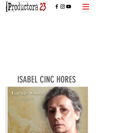
ISABEL CINC HORES