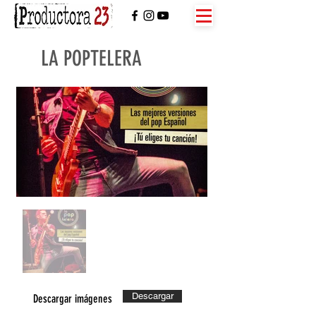
LA POPTELERA
Descargar
Descargar imágenes