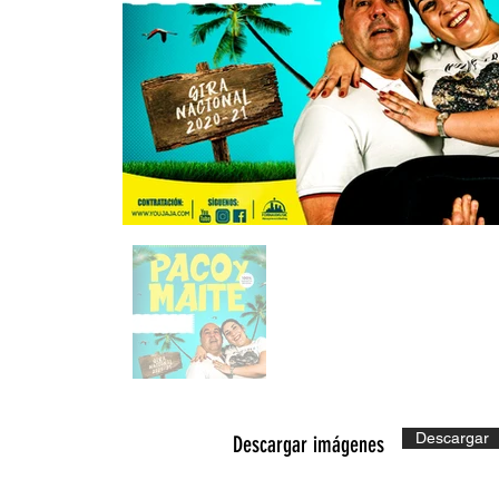
Descargar
Descargar imágenes