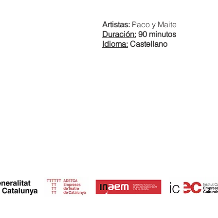
Artistas:
Paco y Maite
Duración:
90 minutos
Idioma:
Castellano