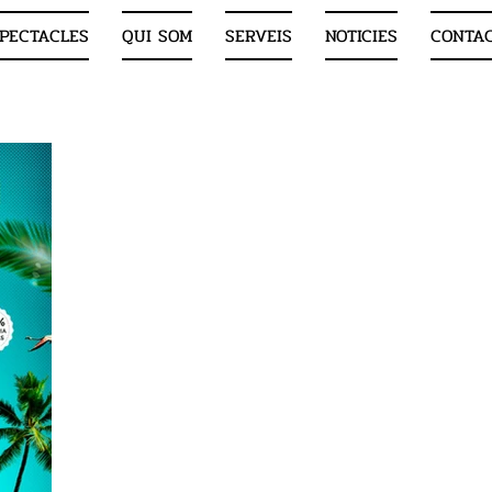
PECTACLES
QUI SOM
SERVEIS
NOTICIES
CONTA