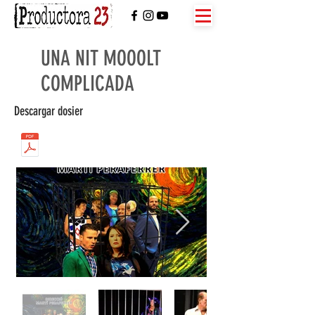
UNA NIT MOOOLT
COMPLICADA
Descargar dosier